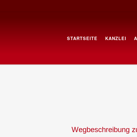
STARTSEITE
KANZLEI
Wegbeschreibung zu