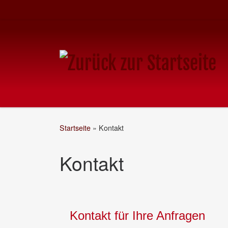
Startseite
»
Kontakt
Kontakt
Kontakt für Ihre Anfragen