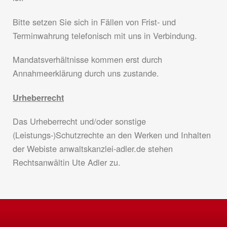
Bitte setzen Sie sich in Fällen von Frist- und
Terminwahrung telefonisch mit uns in Verbindung.
Mandatsverhältnisse kommen erst durch
Annahmeerklärung durch uns zustande.
Urheberrecht
Das Urheberrecht und/oder sonstige
(Leistungs-)Schutzrechte an den Werken und Inhalten
der Webiste anwaltskanzlei-adler.de stehen
Rechtsanwältin Ute Adler zu.