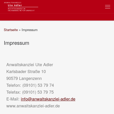
Startseite
»
Impressum
Impressum
Anwaltskanzlei Ute Adler
Karlsbader Straße 10
90579 Langenzenn
Telefon: (09101) 53 79 74
Telefax: (09101) 53 79 75
E-Mail:
info@anwaltskanzlei-adler.de
www.anwaltskanzlei-adler.de