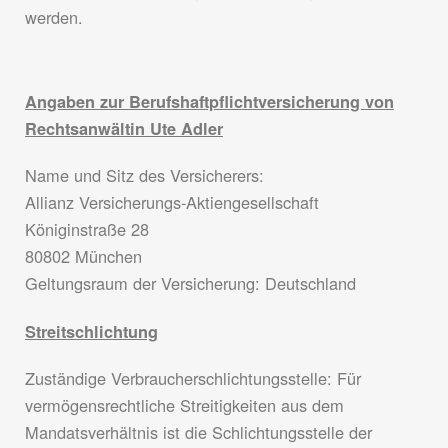
werden.
Angaben
zur Berufshaftpflichtversicherung von
Rechtsanwältin Ute Adler
Name und Sitz des Versicherers:
Allianz Versicherungs-Aktiengesellschaft
Königinstraße 28
80802 München
Geltungsraum der Versicherung: Deutschland
Streitschlichtung
Zuständige Verbraucherschlichtungsstelle: Für
vermögensrechtliche Streitigkeiten aus dem
Mandatsverhältnis ist die Schlichtungsstelle der