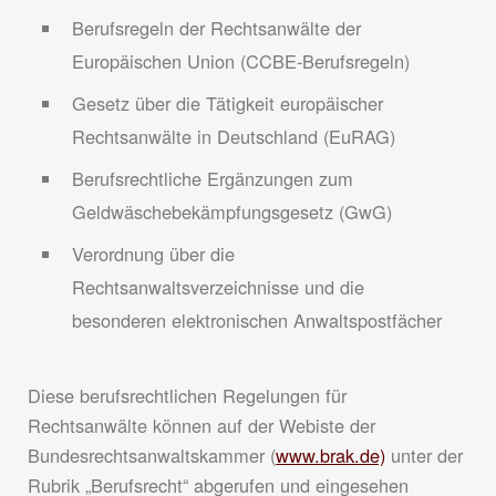
Berufsregeln der Rechtsanwälte der
Europäischen Union (CCBE-Berufsregeln)
Gesetz über die Tätigkeit europäischer
Rechtsanwälte in Deutschland (EuRAG)
Berufsrechtliche Ergänzungen zum
Geldwäschebekämpfungsgesetz (GwG)
Verordnung über die
Rechtsanwaltsverzeichnisse und die
besonderen elektronischen Anwaltspostfächer
Diese berufsrechtlichen Regelungen für
Rechtsanwälte können auf der Webiste der
Bundesrechtsanwaltskammer (
www.brak.de)
unter der
Rubrik „Berufsrecht“ abgerufen und eingesehen