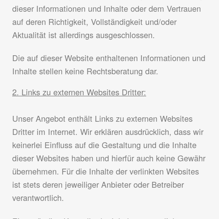
dieser Informationen und Inhalte oder dem Vertrauen
auf deren Richtigkeit, Vollständigkeit und/oder
Aktualität ist allerdings ausgeschlossen.
Die auf dieser Website enthaltenen Informationen und
Inhalte stellen keine Rechtsberatung dar.
2. Links zu externen Websites Dritter:
Unser Angebot enthält Links zu externen Websites
Dritter im Internet. Wir erklären ausdrücklich, dass wir
keinerlei Einfluss auf die Gestaltung und die Inhalte
dieser Websites haben und hierfür auch keine Gewähr
übernehmen. Für die Inhalte der verlinkten Websites
ist stets deren jeweiliger Anbieter oder Betreiber
verantwortlich.