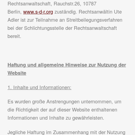
Rechtsanwaltschaft, Rauchstr.26, 10787
Berlin,
www.s-d-r.org
zuständig. Rechtsanwältin Ute
Adler ist zur Teilnahme an Streitbeilegungsverfahren
bei der Schlichtungsstelle der Rechtsanwaltschaft
bereit.
Haftung und allgemeine Hinweise zur Nutzung der
Website
1. Inhalte und Informationen:
Es wurden große Anstrengungen unternommen, um
die Richtigkeit der auf dieser Website enthaltenen
Informationen und Inhalte zu gewährleisten.
Jegliche Haftung im Zusammenhang mit der Nutzung